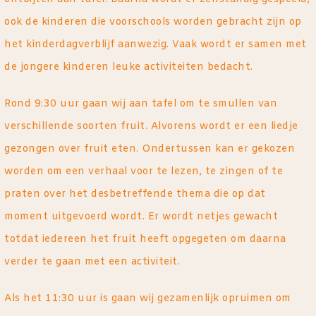
ook de kinderen die voorschools worden gebracht zijn op
het kinderdagverblijf aanwezig. Vaak wordt er samen met
de jongere kinderen leuke activiteiten bedacht.
Rond 9:30 uur gaan wij aan tafel om te smullen van
verschillende soorten fruit. Alvorens wordt er een liedje
gezongen over fruit eten. Ondertussen kan er gekozen
worden om een verhaal voor te lezen, te zingen of te
praten over het desbetreffende thema die op dat
moment uitgevoerd wordt. Er wordt netjes gewacht
totdat iedereen het fruit heeft opgegeten om daarna
verder te gaan met een activiteit.
Als het 11:30 uur is gaan wij gezamenlijk opruimen om