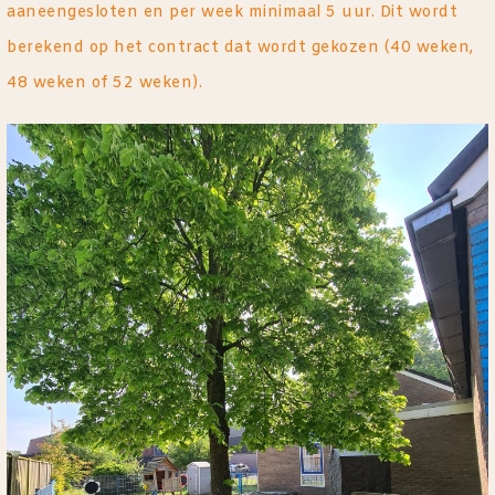
aaneengesloten en per week minimaal 5 uur. Dit wordt
berekend op het contract dat wordt gekozen (40 weken,
48 weken of 52 weken).