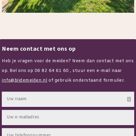
Neem contact met ons op
Heb je vragen voor de meiden? Neem dan contact met ons
op. Bel ons op 06 82 64 61 60 , stuur een e-mail naar
info@bijdemeiden.nl
of gebruik onderstaand formulier.