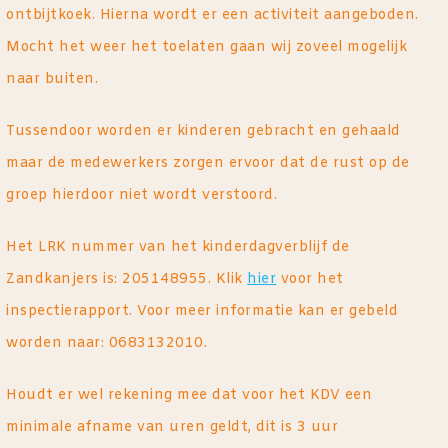
ontbijtkoek. Hierna wordt er een activiteit aangeboden.
Mocht het weer het toelaten gaan wij zoveel mogelijk
naar buiten.
Tussendoor worden er kinderen gebracht en gehaald
maar de medewerkers zorgen ervoor dat de rust op de
groep hierdoor niet wordt verstoord.
Het LRK nummer van het kinderdagverblijf de
Zandkanjers is: 205148955. Klik
hier
voor het
inspectierapport. Voor meer informatie kan er gebeld
worden naar: 0683132010.
Houdt er wel rekening mee dat voor het KDV een
minimale afname van uren geldt, dit is 3 uur