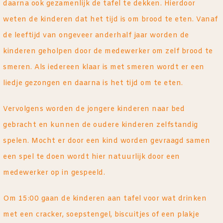
daarna ook gezamenlijk de tafel te dekken. Hierdoor
weten de kinderen dat het tijd is om brood te eten. Vanaf
de leeftijd van ongeveer anderhalf jaar worden de
kinderen geholpen door de medewerker om zelf brood te
smeren. Als iedereen klaar is met smeren wordt er een
liedje gezongen en daarna is het tijd om te eten.
Vervolgens worden de jongere kinderen naar bed
gebracht en kunnen de oudere kinderen zelfstandig
spelen. Mocht er door een kind worden gevraagd samen
een spel te doen wordt hier natuurlijk door een
medewerker op in gespeeld.
Om 15:00 gaan de kinderen aan tafel voor wat drinken
met een cracker, soepstengel, biscuitjes of een plakje