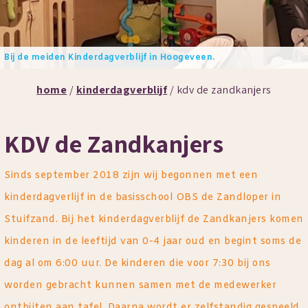
Bij de meiden Kinderdagverblijf in Hoogeveen.
home
/
kinderdagverblijf
/ kdv de zandkanjers
KDV de Zandkanjers
Sinds september 2018 zijn wij begonnen met een
kinderdagverlijf in de basisschool OBS de Zandloper in
Stuifzand. Bij het kinderdagverblijf de Zandkanjers komen
kinderen in de leeftijd van 0-4 jaar oud en begint soms de
dag al om 6:00 uur. De kinderen die voor 7:30 bij ons
worden gebracht kunnen samen met de medewerker
ontbijten aan tafel. Daarna wordt er zelfstandig gespeeld,