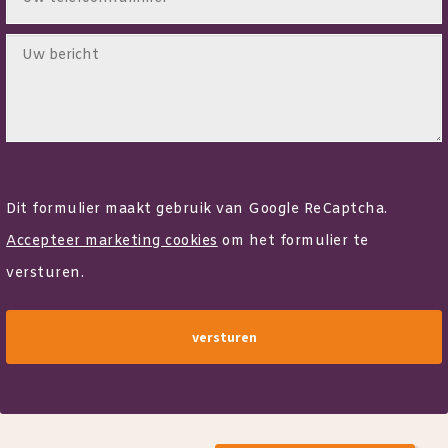
Dit formulier maakt gebruik van Google ReCaptcha.
Accepteer marketing cookies
om het formulier te
versturen.