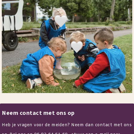
Neem contact met ons op
Heb je vragen voor de meiden? Neem dan contact met ons