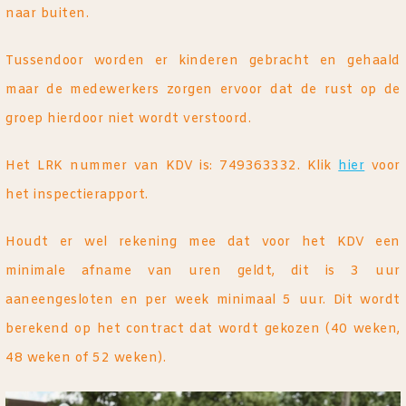
naar buiten.
Tussendoor worden er kinderen gebracht en gehaald
maar de medewerkers zorgen ervoor dat de rust op de
groep hierdoor niet wordt verstoord.
Het LRK nummer van KDV is: 749363332. Klik
hier
voor
het inspectierapport.
Houdt er wel rekening mee dat voor het KDV een
minimale afname van uren geldt, dit is 3 uur
aaneengesloten en per week minimaal 5 uur. Dit wordt
berekend op het contract dat wordt gekozen (40 weken,
48 weken of 52 weken).