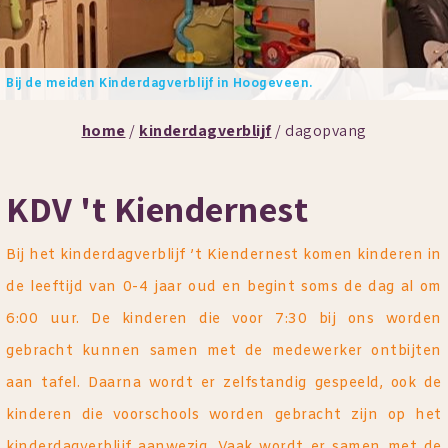
Bij de meiden Kinderdagverblijf in Hoogeveen.
home
/
kinderdagverblijf
/ dagopvang
KDV 't Kiendernest
Bij het kinderdagverblijf ’t Kiendernest komen kinderen in
de leeftijd van 0-4 jaar oud en begint soms de dag al om
6:00 uur. De kinderen die voor 7:30 bij ons worden
gebracht kunnen samen met de medewerker ontbijten
aan tafel. Daarna wordt er zelfstandig gespeeld, ook de
kinderen die voorschools worden gebracht zijn op het
kinderdagverblijf aanwezig. Vaak wordt er samen met de