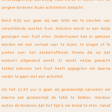
jongere kinderen leuke activiteiten bedacht.
Rond 9:30 uur gaan wij aan tafel om te smullen van
verschillende soorten fruit. Alvorens wordt er een liedje
gezongen over fruit eten. Ondertussen kan er gekozen
worden om een verhaal voor te lezen, te zingen of te
praten over het desbetreffende thema die op dat
moment uitgevoerd wordt. Er wordt netjes gewacht
totdat iedereen het fruit heeft opgegeten om daarna
verder te gaan met een activiteit.
Als het 11:30 uur is gaan wij gezamenlijk opruimen om
daarna ook gezamenlijk de tafel te dekken. Hierdoor
weten de kinderen dat het tijd is om brood te eten. Vanaf