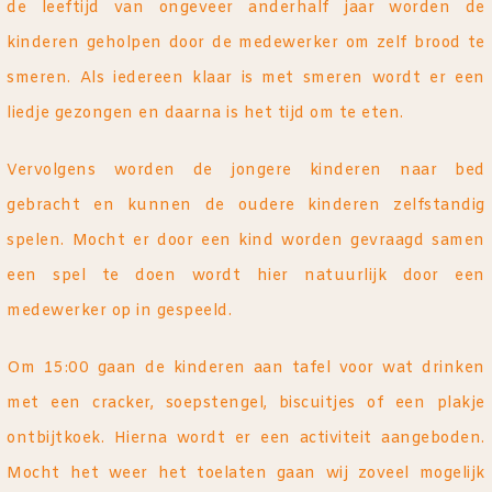
de leeftijd van ongeveer anderhalf jaar worden de
kinderen geholpen door de medewerker om zelf brood te
smeren. Als iedereen klaar is met smeren wordt er een
liedje gezongen en daarna is het tijd om te eten.
Vervolgens worden de jongere kinderen naar bed
gebracht en kunnen de oudere kinderen zelfstandig
spelen. Mocht er door een kind worden gevraagd samen
een spel te doen wordt hier natuurlijk door een
medewerker op in gespeeld.
Om 15:00 gaan de kinderen aan tafel voor wat drinken
met een cracker, soepstengel, biscuitjes of een plakje
ontbijtkoek. Hierna wordt er een activiteit aangeboden.
Mocht het weer het toelaten gaan wij zoveel mogelijk